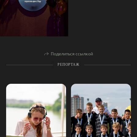
Поделиться ссылкой
РЕПОРТАЖ