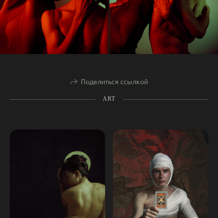
Поделиться ссылкой
ART