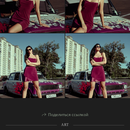
Поделиться ссылкой
ART