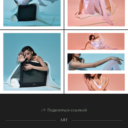
Поделиться ссылкой
ART